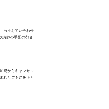
、当社お問い合わせ
場準備や講師の手配の都合
加費からキャンセル
まれたご予約をキャ