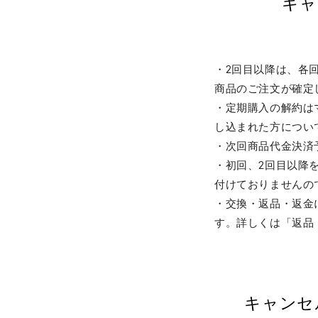
キャ
・2回目以降は、各
商品のご注文が確
・定期購入の解約は
し込まれた方につい
・次回商品代金決済
・初回、2回目以降
付けておりません
・交換・返品・返金
す。詳しくは「返品
キャンセ