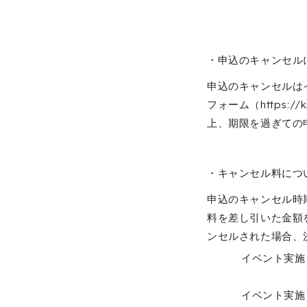
・申込のキャンセル
申込のキャンセルは
フォーム（https:/
上、期限を過ぎての
・キャンセル料につ
申込のキャンセル時
料を差し引いた金額
ンセルされた場合、
イベント実施
イベント実施