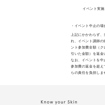
イベント実施
・イベント中止の場
上記にかかわらず、
れ、イベント講師の
ント参加費全額（ク
引いた金額）を返金
なお、イベントを中
参加費の返金を超え
らの責任を負担しま