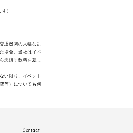
ます）
交通機関の大幅な乱
た場合、当社はイベ
ら決済手数料を差し
ない限り、イベント
費等）についても何
Contact