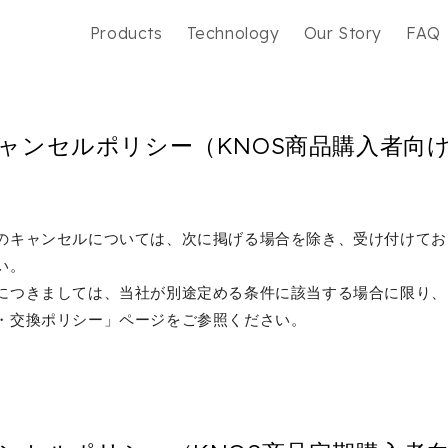
Products
Technology
Our Story
FAQ
ャンセルポリシー（KNOS商品購入者向
のキャンセルについては、次に掲げる場合を除き、受け付けてお
さい。
につきましては、当社が別途定める条件に該当する場合に限り、
・交換ポリシー」ページをご参照ください。