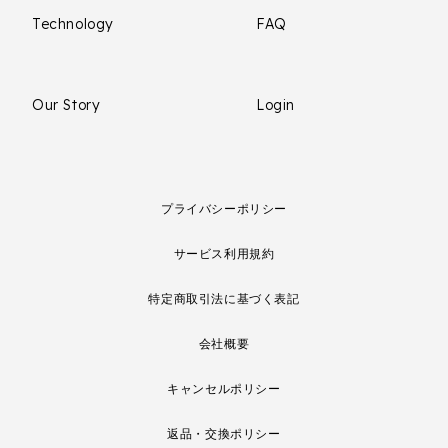
Technology
FAQ
Our Story
Login
プライバシーポリシー
サービス利用規約
特定商取引法に基づく表記
会社概要
キャンセルポリシー
返品・交換ポリシー