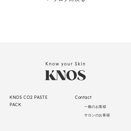
KNOS CO2 PASTE
Contact
PACK
一般のお客様
サロンのお客様