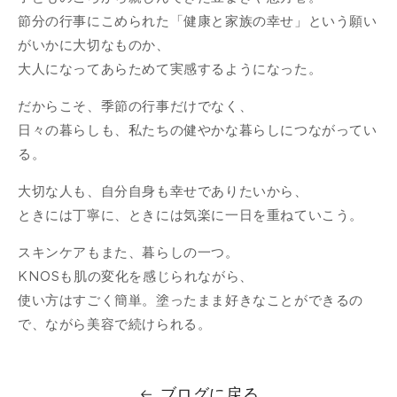
節分の行事にこめられた「健康と家族の幸せ」という願い
がいかに大切なものか、
大人になってあらためて実感するようになった。
だからこそ、季節の行事だけでなく、
日々の暮らしも、私たちの健やかな暮らしにつながってい
る。
大切な人も、自分自身も幸せでありたいから、
ときには丁寧に、ときには気楽に一日を重ねていこう。
スキンケアもまた、暮らしの一つ。
KNOSも肌の変化を感じられながら、
使い方はすごく簡単。塗ったまま好きなことができるの
で、ながら美容で続けられる。
ブログに戻る