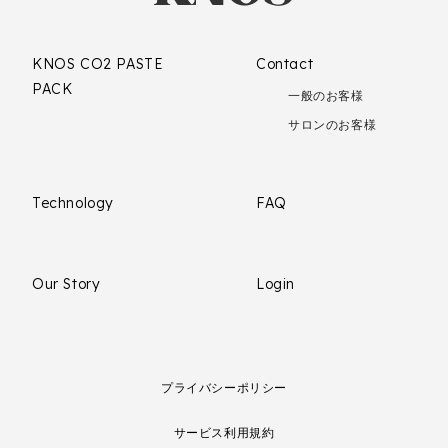
KNOS CO2 PASTE
Contact
PACK
一般のお客様
サロンのお客様
Technology
FAQ
Our Story
Login
プライバシーポリシー
サービス利用規約