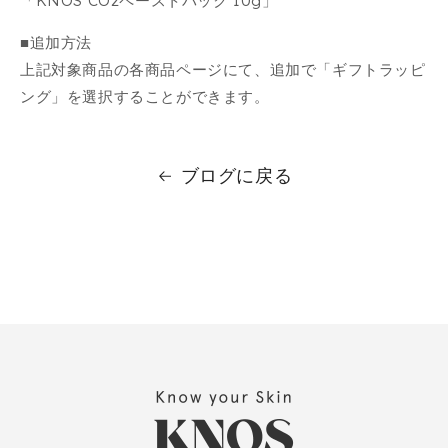
「KNOS CO2ペーストパック 10g」
■追加方法
上記対象商品の各商品ページにて、追加で「ギフトラッピ
ング」を選択することができます。
ブログに戻る