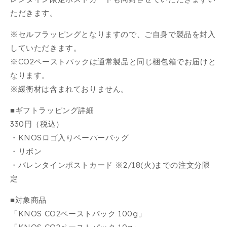
ただきます。
※セルフラッピングとなりますので、ご自身で製品を封入
していただきます。
※CO2ペーストパックは通常製品と同じ梱包箱でお届けと
なります。
※緩衝材は含まれておりません。
■ギフトラッピング詳細
330円（税込）
・KNOSロゴ入りペーパーバッグ
・リボン
・バレンタインポストカード ※2/18(火)までの注文分限
定
■対象商品
「KNOS CO2ペーストパック 100g」